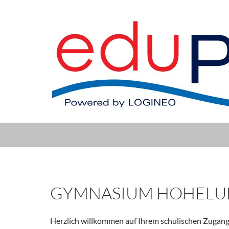
GYMNASIUM HOHELU
Herzlich willkommen auf Ihrem schulischen Zugang