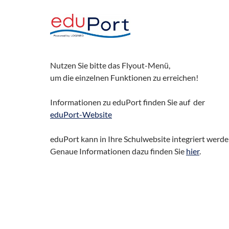
Nutzen Sie bitte das Flyout-Menü,
um die einzelnen Funktionen zu erreichen!
Informationen zu eduPort finden Sie auf der
eduPort-Website
eduPort kann in Ihre Schulwebsite integriert werde
Genaue Informationen dazu finden Sie
hier
.